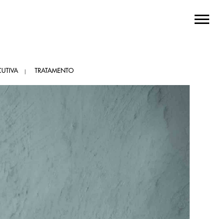
UTIVA
TRATAMENTO