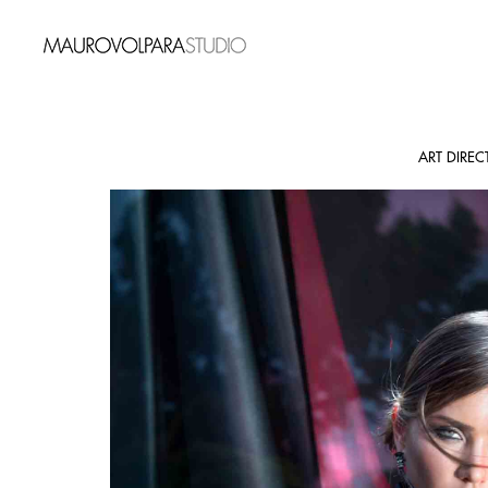
ART DIREC