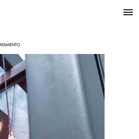
RATAMENTO