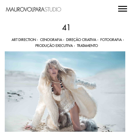
41
ART DIRECTION
CENOGRAFIA
DIREÇÃO CRIATIVA
FOTOGRAFIA
PRODUÇÃO EXECUTIVA
TRATAMENTO