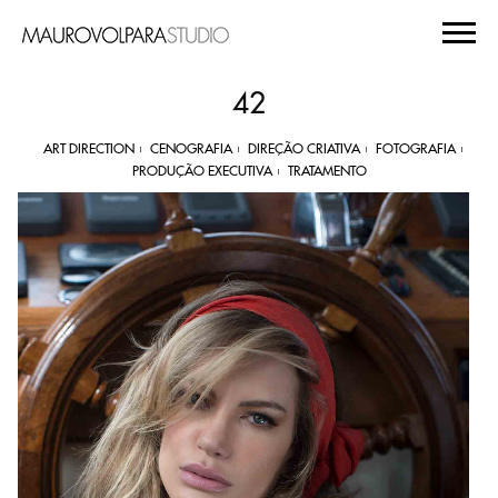
42
ART DIRECTION
CENOGRAFIA
DIREÇÃO CRIATIVA
FOTOGRAFIA
PRODUÇÃO EXECUTIVA
TRATAMENTO