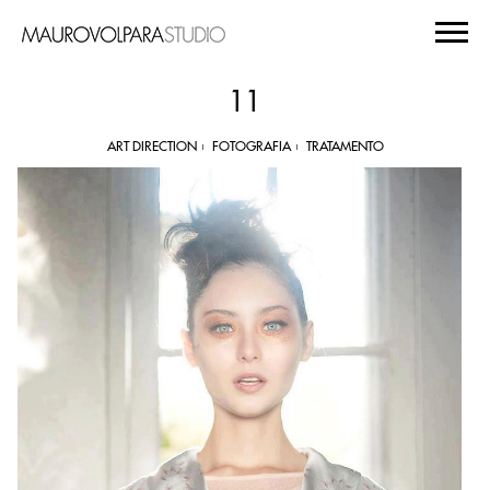
11
ART DIRECTION
FOTOGRAFIA
TRATAMENTO