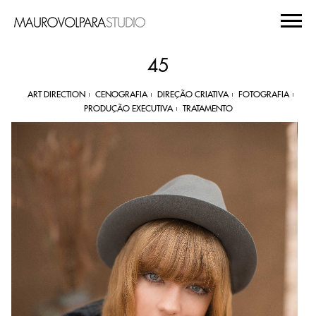
45
ART DIRECTION
CENOGRAFIA
DIREÇÃO CRIATIVA
FOTOGRAFIA
PRODUÇÃO EXECUTIVA
TRATAMENTO