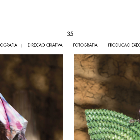
35
OGRAFIA
DIREÇÃO CRIATIVA
FOTOGRAFIA
PRODUÇÃO EXEC