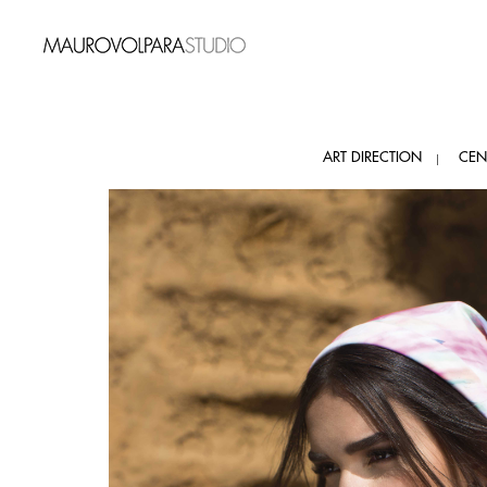
ART DIRECTION
CEN