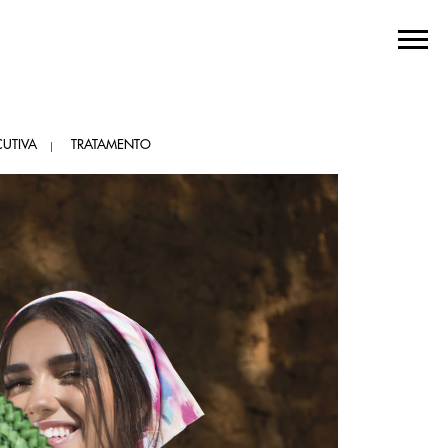
UTIVA
TRATAMENTO