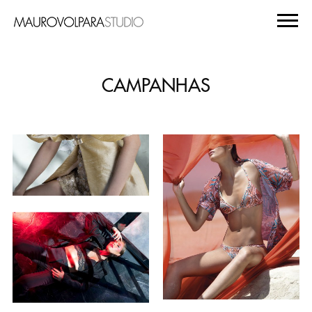
CAMPANHAS